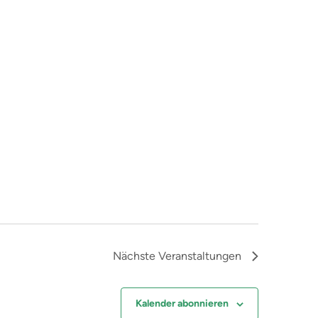
Nächste
Veranstaltungen
Kalender abonnieren