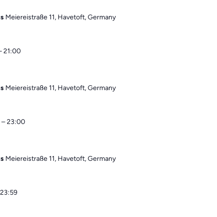
us
Meiereistraße 11, Havetoft, Germany
–
21:00
us
Meiereistraße 11, Havetoft, Germany
–
23:00
us
Meiereistraße 11, Havetoft, Germany
23:59