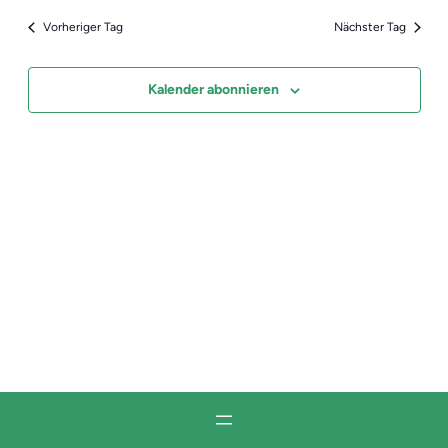
2025
Vorheriger Tag
Nächster Tag
Kalender abonnieren