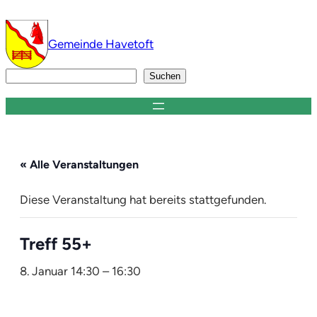
Gemeinde Havetoft
Suchen
Suchen
« Alle Veranstaltungen
Diese Veranstaltung hat bereits stattgefunden.
Treff 55+
8. Januar 14:30
–
16:30