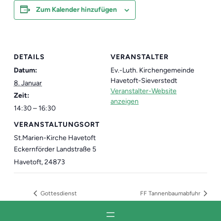
Zum Kalender hinzufügen
DETAILS
VERANSTALTER
Datum:
Ev.-Luth. Kirchengemeinde
Havetoft-Sieverstedt
8. Januar
Veranstalter-Website
Zeit:
anzeigen
14:30 – 16:30
VERANSTALTUNGSORT
St.Marien-Kirche Havetoft
Eckernförder Landstraße 5
Havetoft
,
24873
Gottesdienst
FF Tannenbaumabfuhr