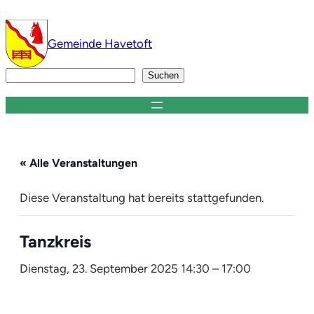
Gemeinde Havetoft
Suchen
Suchen
« Alle Veranstaltungen
Diese Veranstaltung hat bereits stattgefunden.
Tanzkreis
Dienstag, 23. September 2025 14:30
–
17:00