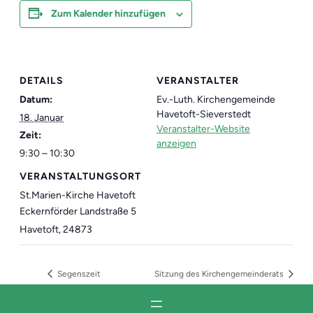
Zum Kalender hinzufügen
DETAILS
VERANSTALTER
Datum:
Ev.-Luth. Kirchengemeinde
Havetoft-Sieverstedt
18. Januar
Veranstalter-Website
Zeit:
anzeigen
9:30 – 10:30
VERANSTALTUNGSORT
St.Marien-Kirche Havetoft
Eckernförder Landstraße 5
Havetoft
,
24873
Segenszeit
Sitzung des Kirchengemeinderats