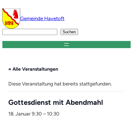
Gemeinde Havetoft
Suchen
Suchen
« Alle Veranstaltungen
Diese Veranstaltung hat bereits stattgefunden.
Gottesdienst mit Abendmahl
18. Januar 9:30
–
10:30