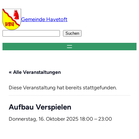
Gemeinde Havetoft
Suchen
Suchen
« Alle Veranstaltungen
Diese Veranstaltung hat bereits stattgefunden.
Aufbau Verspielen
Donnerstag, 16. Oktober 2025 18:00
–
23:00